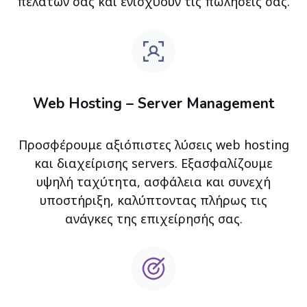
πελατών σας και ενισχύουν τις πωλήσεις σας.
Web Hosting – Server Management
Προσφέρουμε αξιόπιστες λύσεις web hosting
και διαχείρισης servers. Εξασφαλίζουμε
υψηλή ταχύτητα, ασφάλεια και συνεχή
υποστήριξη, καλύπτοντας πλήρως τις
ανάγκες της επιχείρησής σας.