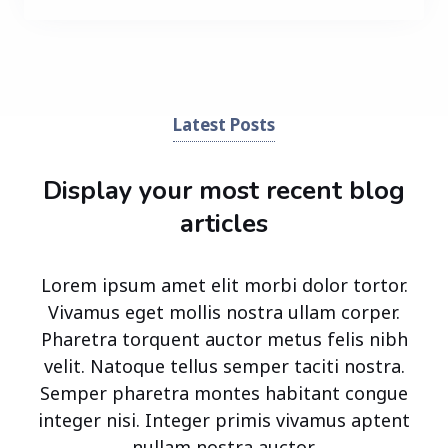
Latest Posts
Display your most recent blog
articles
Lorem ipsum amet elit morbi dolor tortor.
Vivamus eget mollis nostra ullam corper.
Pharetra torquent auctor metus felis nibh
velit. Natoque tellus semper taciti nostra.
Semper pharetra montes habitant congue
integer nisi. Integer primis vivamus aptent
nullam nostra auctor.