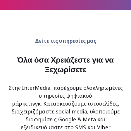
Δείτε τις υπηρεσίες μας
Όλα όσα Χρειάζεστε για να
Ξεχωρίσετε
Στην InterMedia, παρέχουμε ολοκληρωμένες
υπηρεσίες ψηφιακού
μάρκετινγκ. Κατασκευάζουμε ιστοσελίδες,
διαχειριζόμαστε social media, υλοποιούμε
διαφημίσεις Google & Meta και
εξειδικευόμαστε στο SMS και Viber