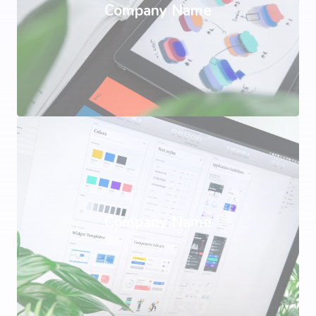
Company Name
Company Name