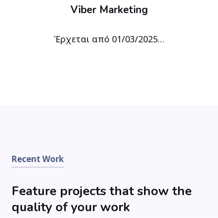
Viber Marketing
Έρχεται από 01/03/2025…
Recent Work
Feature projects that show the
quality of your work