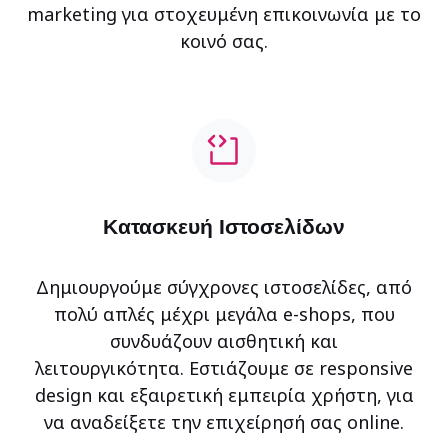
marketing για στοχευμένη επικοινωνία με το
κοινό σας.
Κατασκευή Ιστοσελίδων
Δημιουργούμε σύγχρονες ιστοσελίδες, από
πολύ απλές μέχρι μεγάλα e-shops, που
συνδυάζουν αισθητική και
λειτουργικότητα. Εστιάζουμε σε responsive
design και εξαιρετική εμπειρία χρήστη, για
να αναδείξετε την επιχείρησή σας online.