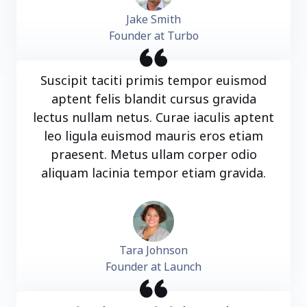
Jake Smith
Founder at Turbo
Suscipit taciti primis tempor euismod
aptent felis blandit cursus gravida
lectus nullam netus. Curae iaculis aptent
leo ligula euismod mauris eros etiam
praesent. Metus ullam corper odio
aliquam lacinia tempor etiam gravida.
Tara Johnson
Founder at Launch