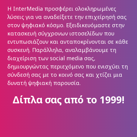
Η InterMedia προσφέρει ολοκληρωμένες
λύσεις για να αναδείξετε την επιχείρησή σας
στον ψηφιακό κόσμο. Εξειδικευόμαστε στην
κατασκευή σύγχρονων ιστοσελίδων που
εντυπωσιάζουν και ανταποκρίνονται σε κάθε
συσκευή. Παράλληλα, αναλαμβάνουμε τη
διαχείριση των social media σας,
δημιουργώντας περιεχόμενο που ενισχύει τη
σύνδεσή σας με το κοινό σας και χτίζει μια
δυνατή ψηφιακή παρουσία.
Δίπλα σας από το 1999!