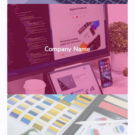
Company Name