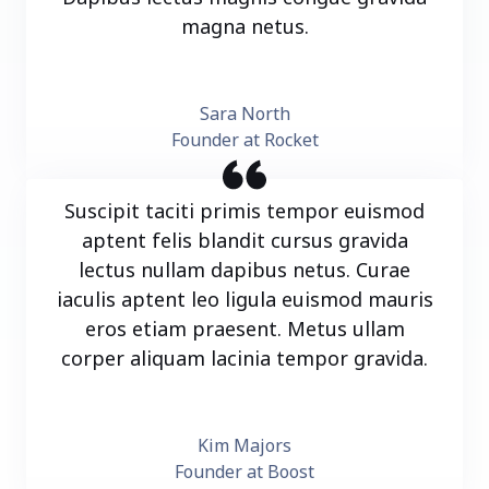
magna netus.
Sara North
Founder at Rocket
Suscipit taciti primis tempor euismod
aptent felis blandit cursus gravida
lectus nullam dapibus netus. Curae
iaculis aptent leo ligula euismod mauris
eros etiam praesent. Metus ullam
corper aliquam lacinia tempor gravida.
Kim Majors
Founder at Boost