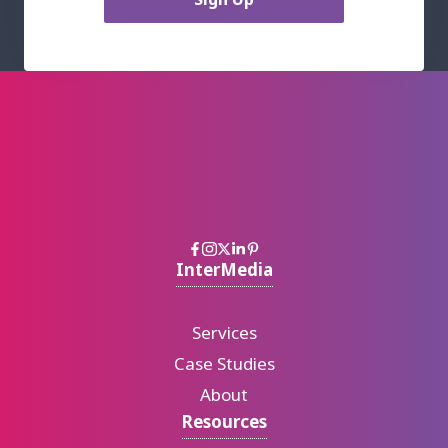
InterMedia
Services
Case Studies
About
Resources