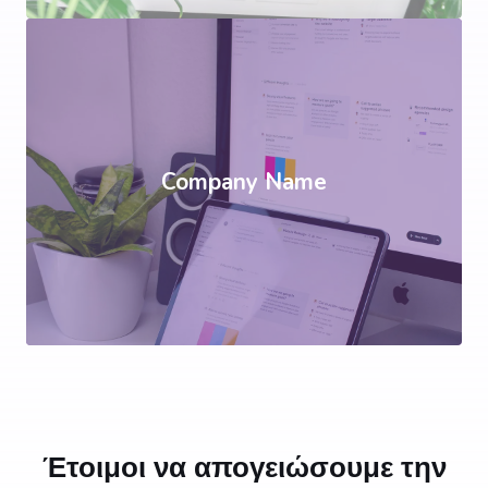
Company Name
Έτοιμοι να απογειώσουμε την