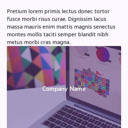
Pretium lorem primis lectus donec tortor
fusce morbi risus curae. Dignissim lacus
massa mauris enim mattis magnis senectus
montes mollis taciti semper blandit nibh
metus morbi cras magna.
Company Name