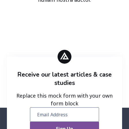
Receive our latest articles & case
studies
Replace this mock form with your own
form block
Email Address
Sign Up