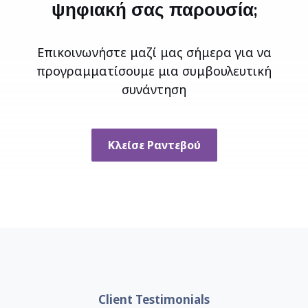
ψηφιακή σας παρουσία;
Επικοινωνήστε μαζί μας σήμερα για να
προγραμματίσουμε μια συμβουλευτική
συνάντηση
Κλείσε Ραντεβού
Client Testimonials