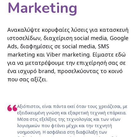
Marketing
Ανακαλύψτε κορυφαίες λύσεις για κατασκευή
ιστοσελίδων, διαχείριση social media, Google
Ads, διαφημίσεις σε social media, SMS
marketing και Viber marketing. Είμαστε εδώ
για να μετατρέψουμε την επιχείρησή σας σε
ένα ισχυρό brand, προσελκύοντας το κοινό
που σας αξίζει.
Αξιόπιστοι, είναι πάντα εκεί όταν τους χρειάζεσαι, με
εξειδικευμένη γνώση και εξαιρετική τεχνική επάρκεια.
Μέσα στις εξελίξεις της τεχνολογίας και των νέων
λογισμικών που φτάνει μέχρι και την τεχνητή
νοημοσύνη. Η ασφάλεια στη διαφύλαξη των