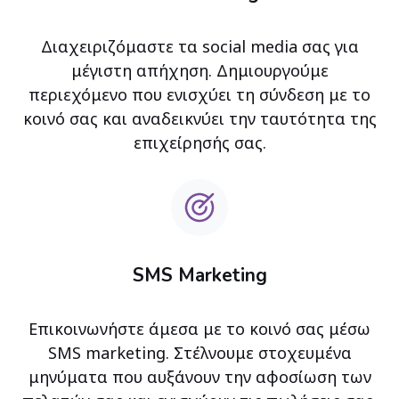
Διαχειριζόμαστε τα social media σας για
μέγιστη απήχηση. Δημιουργούμε
περιεχόμενο που ενισχύει τη σύνδεση με το
κοινό σας και αναδεικνύει την ταυτότητα της
επιχείρησής σας.
SMS Marketing
Επικοινωνήστε άμεσα με το κοινό σας μέσω
SMS marketing. Στέλνουμε στοχευμένα
μηνύματα που αυξάνουν την αφοσίωση των