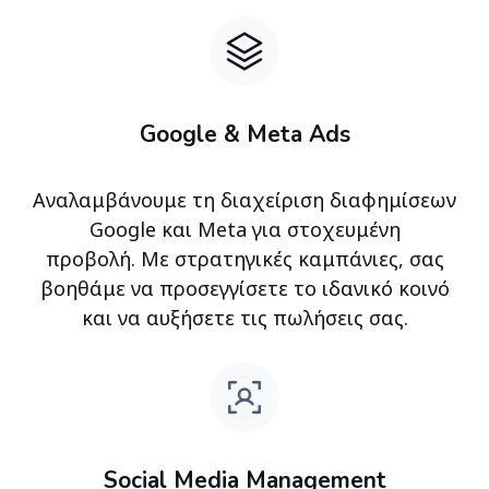
Google & Meta Ads
Αναλαμβάνουμε τη διαχείριση διαφημίσεων
Google και Meta για στοχευμένη
προβολή. Με στρατηγικές καμπάνιες, σας
βοηθάμε να προσεγγίσετε το ιδανικό κοινό
και να αυξήσετε τις πωλήσεις σας.
Social Media Management