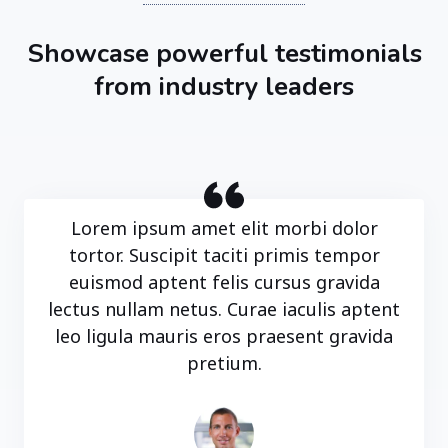
Showcase powerful testimonials
from industry leaders
Lorem ipsum amet elit morbi dolor
tortor. Suscipit taciti primis tempor
euismod aptent felis cursus gravida
lectus nullam netus. Curae iaculis aptent
leo ligula mauris eros praesent gravida
pretium.