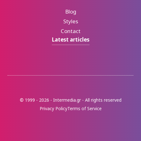
Blog
Styles
Contact
Latest articles
© 1999 - 2026 - Intermedia.gr - All rights reserved
Privacy Policy
Terms of Service